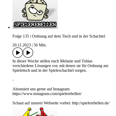
Folge 135 | Ordnung auf dem Tisch und in der Schachtel
20.11.2023
|
56 Min.
In dieser Woche stellen euch Melanie und Tobias
verschiedene Lösungen vor, mit denen sie für Ordnung am
Spieletisch und in der Spieleschachtel sorgen.
-
Abonniert uns gerne auf Instagram:
https://www.instagram.com/spielerebellen/
Schaut auf unserer Webseite vorbei: http://spielerebellen.de/