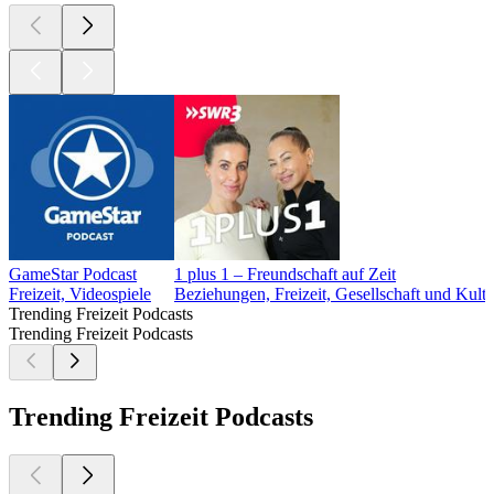
GameStar Podcast
1 plus 1 – Freundschaft auf Zeit
Freizeit, Videospiele
Beziehungen, Freizeit, Gesellschaft und Kul
Trending Freizeit Podcasts
Trending Freizeit Podcasts
Trending Freizeit Podcasts