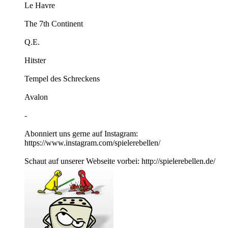
Le Havre
The 7th Continent
Q.E.
Hitster
Tempel des Schreckens
Avalon
-
Abonniert uns gerne auf Instagram:
https://www.instagram.com/spielerebellen/
Schaut auf unserer Webseite vorbei: http://spielerebellen.de/