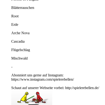
Blätterrauschen
Root
Erde
Arche Nova
Cascadia
Flügelschlag
Mischwald
-
Abonniert uns gerne auf Instagram:
https://www.instagram.com/spielerebellen/
Schaut auf unserer Webseite vorbei: http://spielerebellen.de/