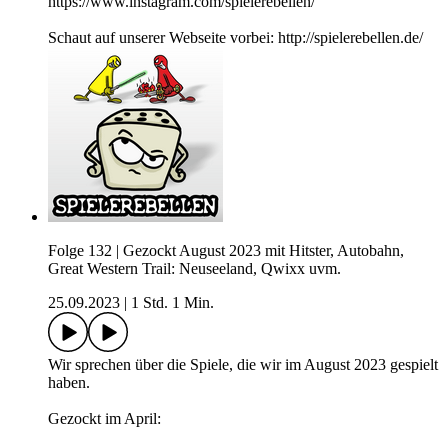
https://www.instagram.com/spielerebellen/
Schaut auf unserer Webseite vorbei: http://spielerebellen.de/
Folge 132 | Gezockt August 2023 mit Hitster, Autobahn,
Great Western Trail: Neuseeland, Qwixx uvm.
25.09.2023
|
1 Std. 1 Min.
Wir sprechen über die Spiele, die wir im August 2023 gespielt
haben.
Gezockt im April: