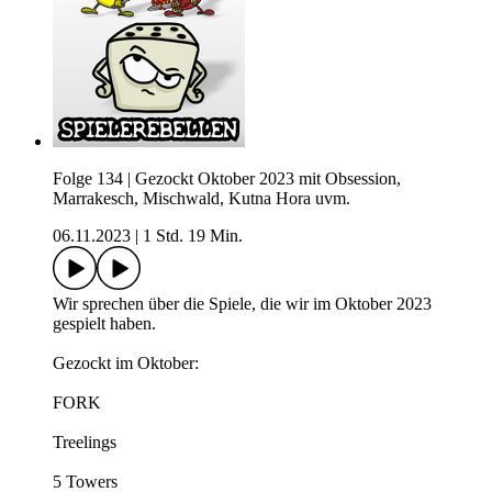
Folge 134 | Gezockt Oktober 2023 mit Obsession,
Marrakesch, Mischwald, Kutna Hora uvm.
06.11.2023
|
1 Std. 19 Min.
Wir sprechen über die Spiele, die wir im Oktober 2023
gespielt haben.
Gezockt im Oktober:
FORK
Treelings
5 Towers