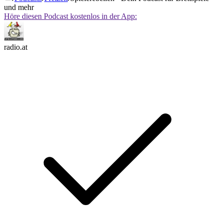
und mehr
Höre diesen Podcast kostenlos in der App:
radio.at