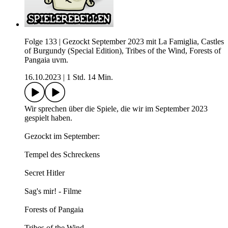
Folge 133 | Gezockt September 2023 mit La Famiglia, Castles
of Burgundy (Special Edition), Tribes of the Wind, Forests of
Pangaia uvm.
16.10.2023
|
1 Std. 14 Min.
Wir sprechen über die Spiele, die wir im September 2023
gespielt haben.
Gezockt im September:
Tempel des Schreckens
Secret Hitler
Sag's mir! - Filme
Forests of Pangaia
Tribes of the Wind