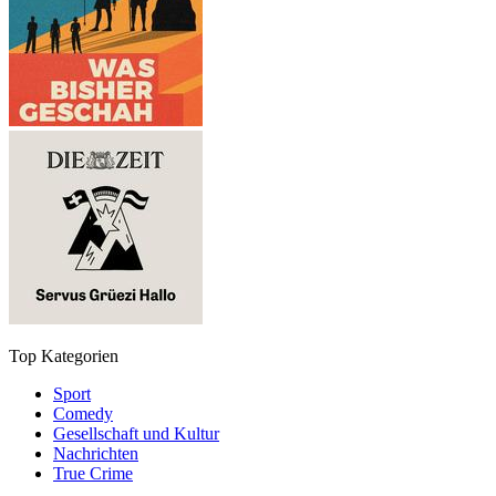
Top Kategorien
Sport
Comedy
Gesellschaft und Kultur
Nachrichten
True Crime