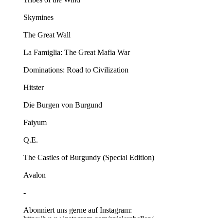
Skymines
The Great Wall
La Famiglia: The Great Mafia War
Dominations: Road to Civilization
Hitster
Die Burgen von Burgund
Faiyum
Q.E.
The Castles of Burgundy (Special Edition)
Avalon
-
Abonniert uns gerne auf Instagram: