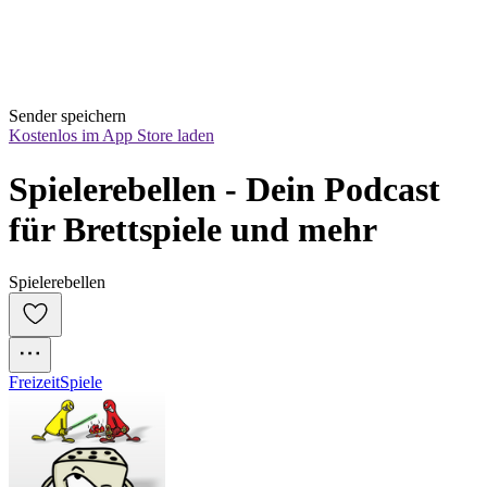
Sender speichern
Kostenlos im App Store laden
Spielerebellen - Dein Podcast 
für Brettspiele und mehr
Spielerebellen
Freizeit
Spiele