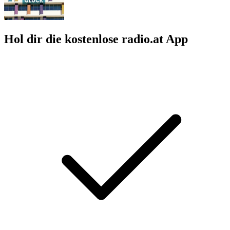
Hol dir die kostenlose radio.at App