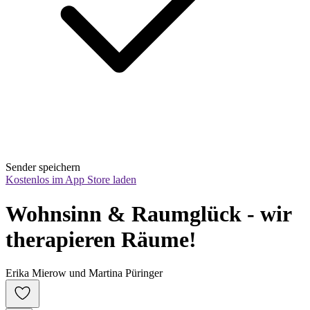
Sender speichern
Kostenlos im App Store laden
Wohnsinn & Raumglück - wir 
therapieren Räume!
Erika Mierow und Martina Püringer