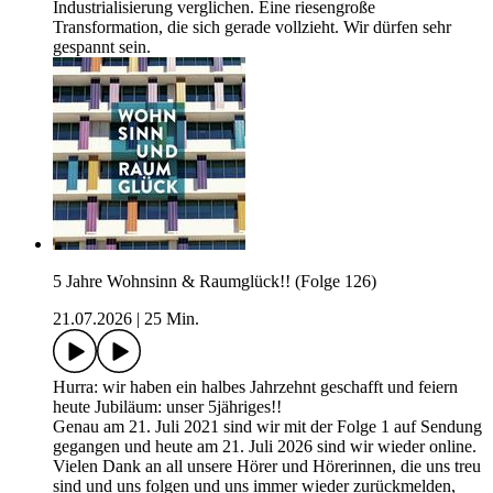
Industrialisierung verglichen. Eine riesengroße
Transformation, die sich gerade vollzieht. Wir dürfen sehr
gespannt sein.
5 Jahre Wohnsinn & Raumglück!! (Folge 126)
21.07.2026
|
25 Min.
Hurra: wir haben ein halbes Jahrzehnt geschafft und feiern
heute Jubiläum: unser 5jähriges!!
Genau am 21. Juli 2021 sind wir mit der Folge 1 auf Sendung
gegangen und heute am 21. Juli 2026 sind wir wieder online.
Vielen Dank an all unsere Hörer und Hörerinnen, die uns treu
sind und uns folgen und uns immer wieder zurückmelden,