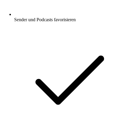
Sender und Podcasts favorisieren