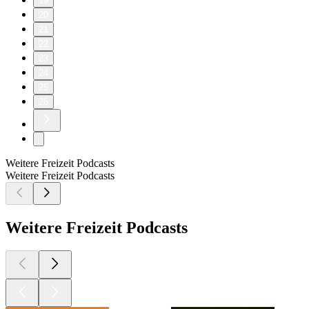
19
20
21
22
23
24
25
26
Weitere Freizeit Podcasts
Weitere Freizeit Podcasts
Weitere Freizeit Podcasts