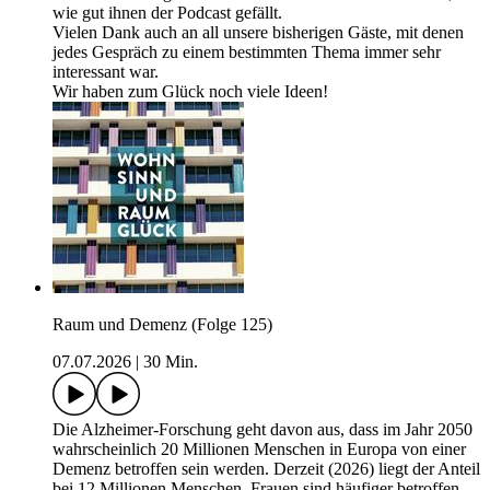
wie gut ihnen der Podcast gefällt.
Vielen Dank auch an all unsere bisherigen Gäste, mit denen
jedes Gespräch zu einem bestimmten Thema immer sehr
interessant war.
Wir haben zum Glück noch viele Ideen!
Raum und Demenz (Folge 125)
07.07.2026
|
30 Min.
Die Alzheimer-Forschung geht davon aus, dass im Jahr 2050
wahrscheinlich 20 Millionen Menschen in Europa von einer
Demenz betroffen sein werden. Derzeit (2026) liegt der Anteil
bei 12 Millionen Menschen. Frauen sind häufiger betroffen.