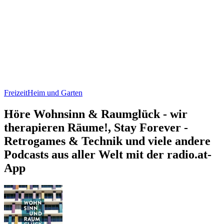
Freizeit
Heim und Garten
Höre Wohnsinn & Raumglück - wir
therapieren Räume!, Stay Forever -
Retrogames & Technik und viele andere
Podcasts aus aller Welt mit der radio.at-
App