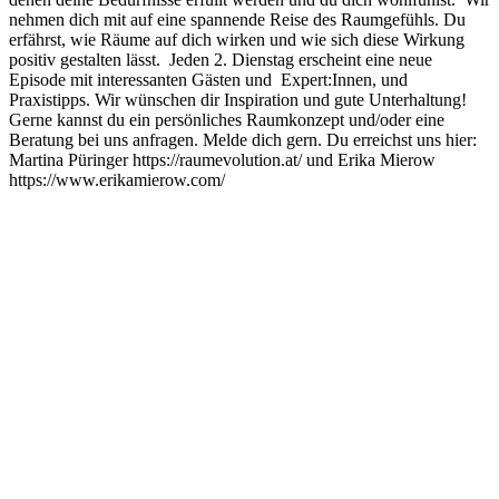
nehmen dich mit auf eine spannende Reise des Raumgefühls. Du
erfährst, wie Räume auf dich wirken und wie sich diese Wirkung
positiv gestalten lässt. Jeden 2. Dienstag erscheint eine neue
Episode mit interessanten Gästen und Expert:Innen, und
Praxistipps. Wir wünschen dir Inspiration und gute Unterhaltung!
Gerne kannst du ein persönliches Raumkonzept und/oder eine
Beratung bei uns anfragen. Melde dich gern. Du erreichst uns hier:
Martina Püringer https://raumevolution.at/ und Erika Mierow
https://www.erikamierow.com/
Podcast-Website