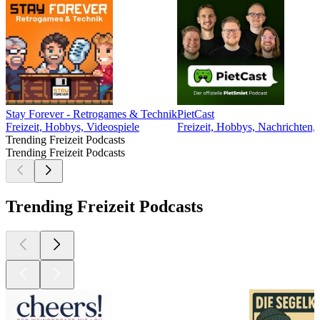
Stay Forever - Retrogames & Technik
PietCast
Freizeit, Hobbys, Videospiele
Freizeit, Hobbys, Nachrichten,
Trending Freizeit Podcasts
Trending Freizeit Podcasts
Trending Freizeit Podcasts