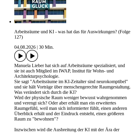
Arbeitsräume und KI - was hat das für Auswirkungen? (Folge
127)
04.08.2026
|
30 Min.
Manuela Lieber hat sich auf Arbeitsräume spezialisiert, und
sie ist auch Mitglied im IWAP, Institut für Wohn- und
Architekturpsychologie.
Sie sagt "Arbeitsräume im KI-Zeitalter sind neurokomptibel"
und sie hält Vorträge über menschengerechte Raumgestaltung.
Was verändert sich durch die KI?
Wird der physische Raum weniger bewusst wahrgenommen
und verengt sich? Oder aber erhält man ein erweitertes
Raumgefühl, weil man sich informierter fühlt, einen anderen
Überblick erhält und der Eindruck entsteht, einen größeren
Raum zu "bewohnen"?
Inzwischen wird die Ausbreitung der KI mit der Ära der