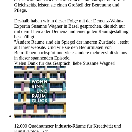
Gleichzeitig leisten sie einen Großteil der Betreuung und
Pflege.
Deshalb haben wir in dieser Folge mit der Demenz-Wohn-
Expertin Susanne Wagner in Basel gesprochen, die sich nur
mit dem Thema der Demenz und einer guten Raumgestaltung
beschäftigt.
"Äußere Räume sind ein Spiegel der inneren Zustände", steht
auf ihrer website. Und wie sie den Bedürfnissen von
Betroffenen nachspürt und vieles andere mehr erzählt sie uns
in dieser spannenden Episode.
Vielen Dank für das Gespräch, liebe Susanne Wagner!
12.000 Quadratmeter Industrie-Räume für Kreativität und
Kunst (Folge 124)