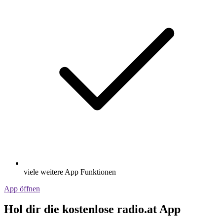
viele weitere App Funktionen
App öffnen
Hol dir die kostenlose radio.at App