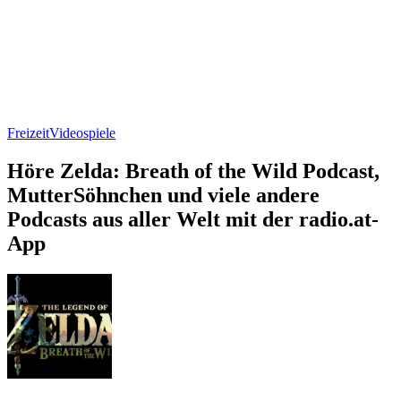
Freizeit
Videospiele
Höre Zelda: Breath of the Wild Podcast,
MutterSöhnchen und viele andere
Podcasts aus aller Welt mit der radio.at-
App