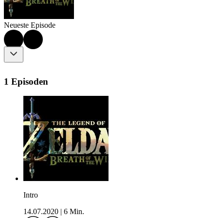
Neueste Episode
1 Episoden
Intro
14.07.2020
|
6 Min.