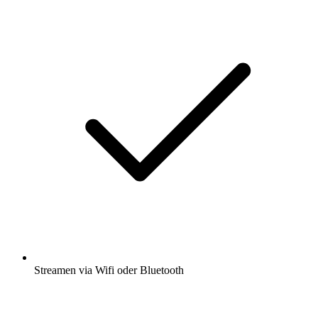
Streamen via Wifi oder Bluetooth