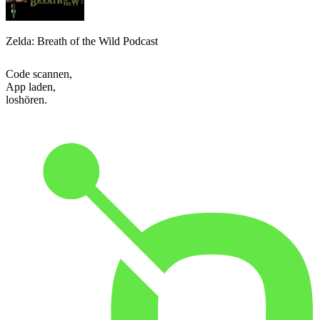
Zelda: Breath of the Wild Podcast
Code scannen,
App laden,
loshören.