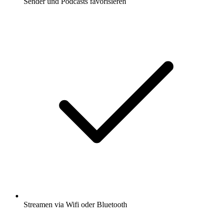
Sender und Podcasts favorisieren
Streamen via Wifi oder Bluetooth