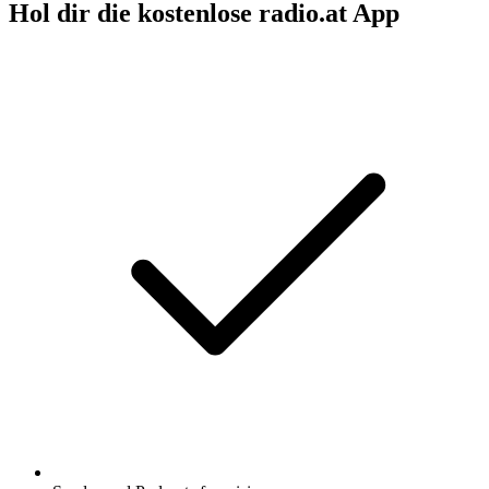
Hol dir die kostenlose radio.at App