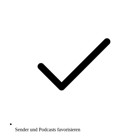
Sender und Podcasts favorisieren