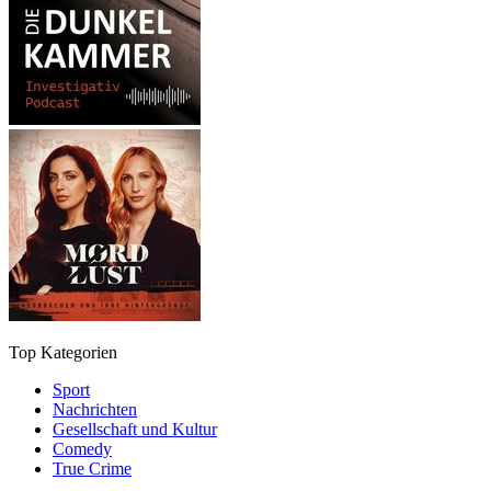
Top Kategorien
Sport
Nachrichten
Gesellschaft und Kultur
Comedy
True Crime