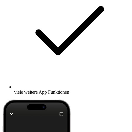
viele weitere App Funktionen