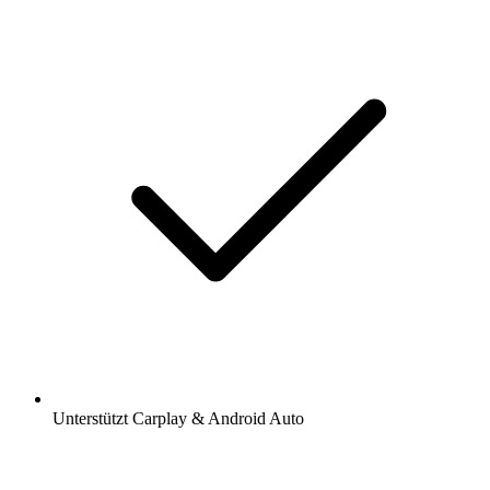
Unterstützt Carplay & Android Auto