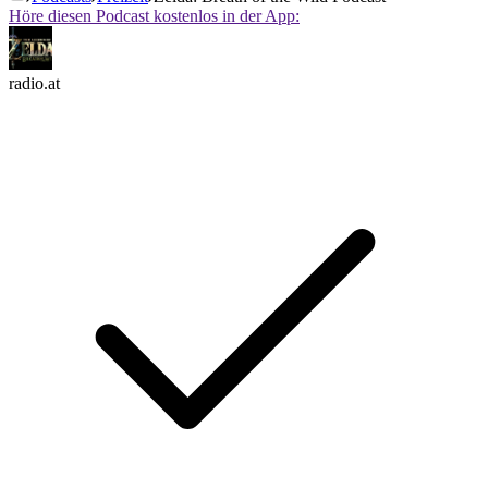
Höre diesen Podcast kostenlos in der App:
radio.at