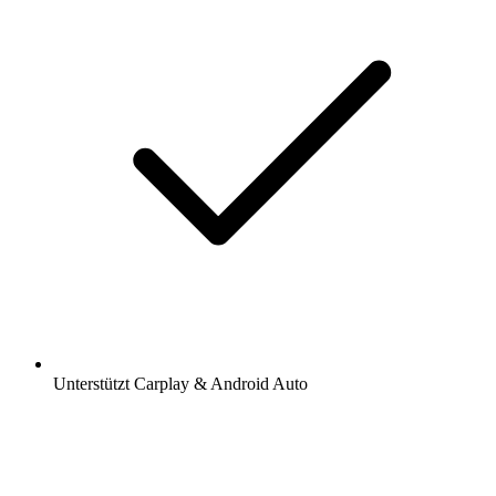
Unterstützt Carplay & Android Auto