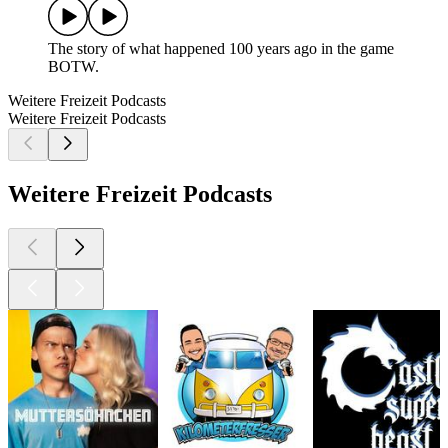
The story of what happened 100 years ago in the game
BOTW.
Weitere Freizeit Podcasts
Weitere Freizeit Podcasts
Weitere Freizeit Podcasts