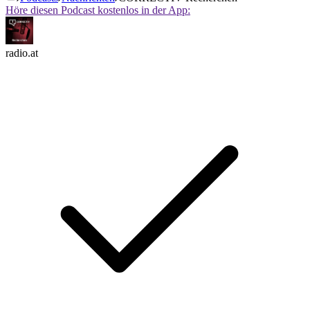
Höre diesen Podcast kostenlos in der App:
radio.at