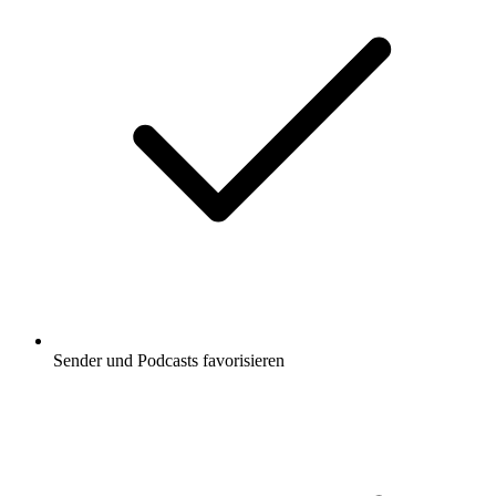
Sender und Podcasts favorisieren