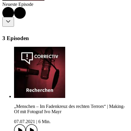
Neueste Episode
3 Episoden
„Menschen – Im Fadenkreuz des rechten Terrors“ | Making-
Of mit Fotograf Ivo Mayr
07.07.2021
|
6 Min.