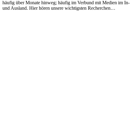
häufig über Monate hinweg; häufig im Verbund mit Medien im In-
und Ausland. Hier hören unsere wichtigsten Recherchen…
Podcast-Website