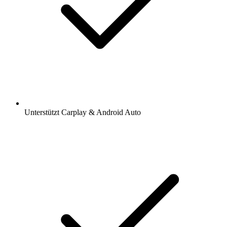
Unterstützt Carplay & Android Auto