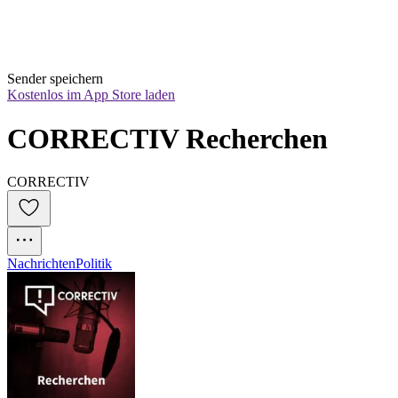
Sender speichern
Kostenlos im App Store laden
CORRECTIV Recherchen
CORRECTIV
Nachrichten
Politik