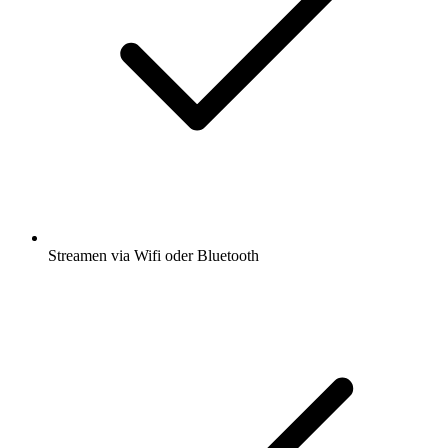
Streamen via Wifi oder Bluetooth