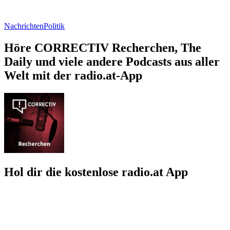
Nachrichten
Politik
Höre CORRECTIV Recherchen, The
Daily und viele andere Podcasts aus aller
Welt mit der radio.at-App
Hol dir die kostenlose radio.at App