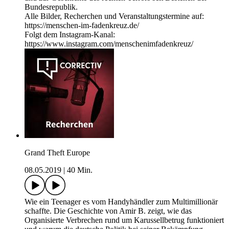
Bundesrepublik.
Alle Bilder, Recherchen und Veranstaltungstermine auf:
https://menschen-im-fadenkreuz.de/
Folgt dem Instagram-Kanal:
https://www.instagram.com/menschenimfadenkreuz/
Grand Theft Europe
08.05.2019
|
40 Min.
Wie ein Teenager es vom Handyhändler zum Multimillionär
schaffte. Die Geschichte von Amir B. zeigt, wie das
Organisierte Verbrechen rund um Karussellbetrug funktioniert