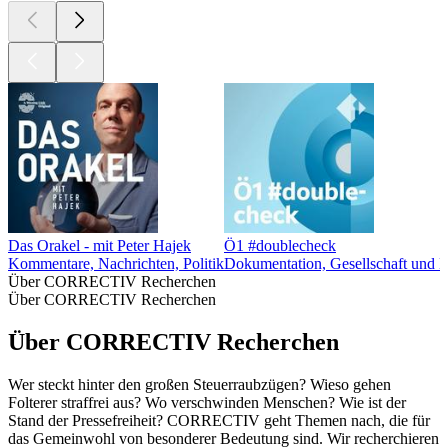
Das Orakel - mit Peter Hajek
Ö1 #doublecheck
Kommentare, Nachrichten, Politik
Dokumentation, Gesellschaft und Ku
Über CORRECTIV Recherchen
Über CORRECTIV Recherchen
Über CORRECTIV Recherchen
Wer steckt hinter den großen Steuerraubzügen? Wieso gehen
Folterer straffrei aus? Wo verschwinden Menschen? Wie ist der
Stand der Pressefreiheit? CORRECTIV geht Themen nach, die für
das Gemeinwohl von besonderer Bedeutung sind. Wir recherchieren