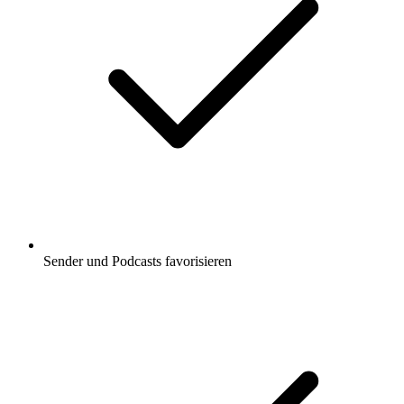
Sender und Podcasts favorisieren