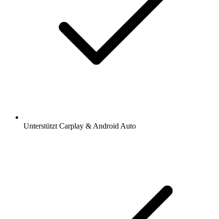
Unterstützt Carplay & Android Auto