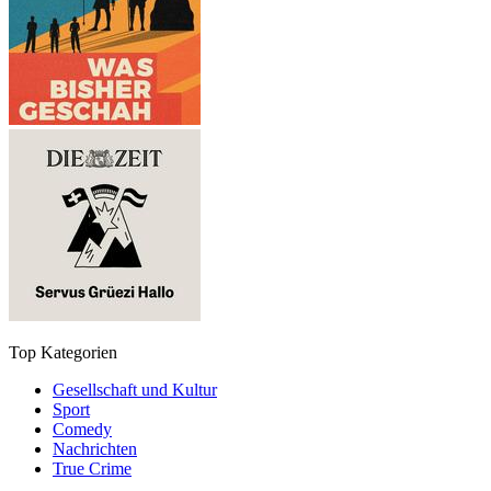
Top Kategorien
Gesellschaft und Kultur
Sport
Comedy
Nachrichten
True Crime