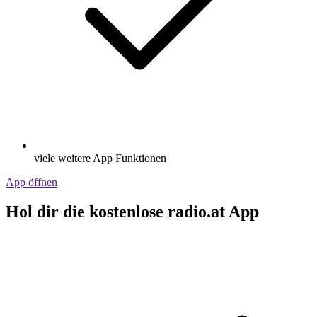
viele weitere App Funktionen
App öffnen
Hol dir die kostenlose radio.at App