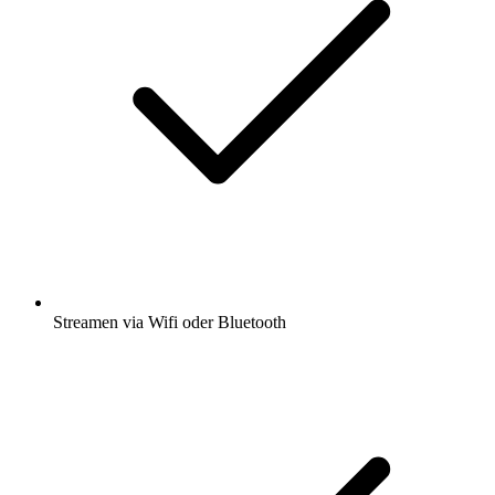
Streamen via Wifi oder Bluetooth