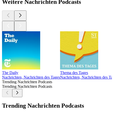
Weitere Nachrichten Podcasts
The Daily
Thema des Tages
Nachrichten, Nachrichten des Tages
Nachrichten, Nachrichten des Tag
Trending Nachrichten Podcasts
Trending Nachrichten Podcasts
Trending Nachrichten Podcasts