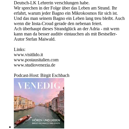
Deutsch-LK Lehrerin verschlungen habe.
Wir sprechen in der Folge über das Leben am Strand. Ihr
erfahrt, warum jeder Bagno ein Mikrokosmos für sich ist.
Und das man seinem Bagno ein Leben lang treu bleibt. Auch
wenn die Insta-Croud gerade den nebenan feiert.
Ach überhaupt dieses Strandglück an der Adria - mit wem
kann man da besser auditiv eintauchen als mit Bestseller-
Autor Stefan Maiwald.
Links:
www.visitlido.it
www.postausitalien.com
www.studiovenezia.de
Podcast-Host: Birgit Eschbach