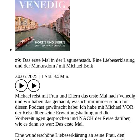
#9: Das erste Mal in der Lagunenstadt. Eine Liebeserklärung
und der Markusdom / mit Michael Bolk
24.05.2025
|
1 Std. 34 Min.
Michael reist mit Frau und Eltern das erste Mal nach Venedig
und wir haben das gemacht, was ich mir immer schon für
diesen Podcast gewünscht habe: Ich habe mit Michael VOR
der Reise über seine Erwartungshaltung und die
Vorbereitungen gesprochen und NACH der Reise darüber,
wie es dann so war: Das erste Mal.
Eine wunderschöne Liebeserklärung an seine Frau, den