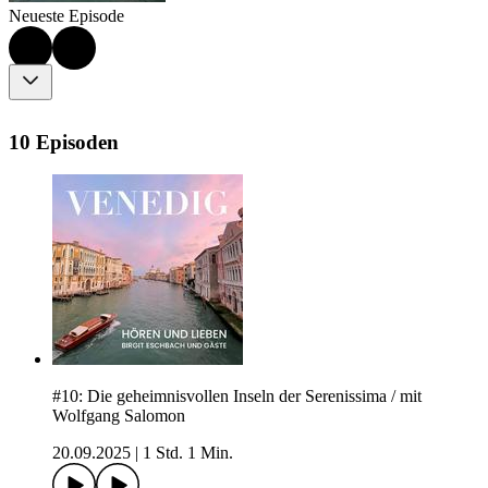
Neueste Episode
10 Episoden
#10: Die geheimnisvollen Inseln der Serenissima / mit
Wolfgang Salomon
20.09.2025
|
1 Std. 1 Min.