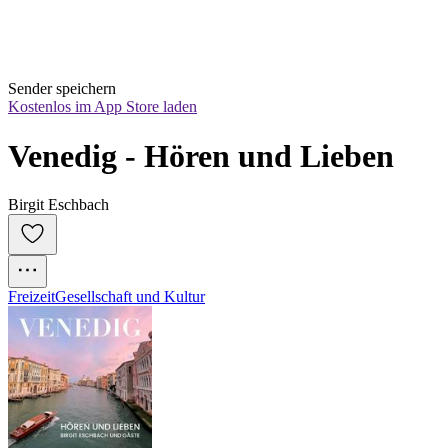
Sender speichern
Kostenlos im App Store laden
Venedig - Hören und Lieben
Birgit Eschbach
Freizeit
Gesellschaft und Kultur