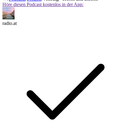
Höre diesen Podcast kostenlos in der App:
radio.at