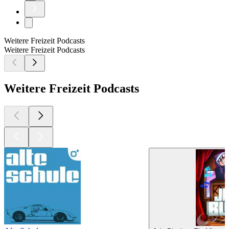
Weitere Freizeit Podcasts
Weitere Freizeit Podcasts
Weitere Freizeit Podcasts