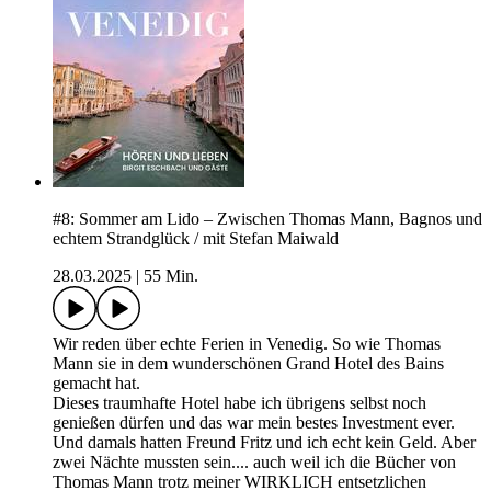
#8: Sommer am Lido – Zwischen Thomas Mann, Bagnos und
echtem Strandglück / mit Stefan Maiwald
28.03.2025
|
55 Min.
Wir reden über echte Ferien in Venedig. So wie Thomas
Mann sie in dem wunderschönen Grand Hotel des Bains
gemacht hat.
Dieses traumhafte Hotel habe ich übrigens selbst noch
genießen dürfen und das war mein bestes Investment ever.
Und damals hatten Freund Fritz und ich echt kein Geld. Aber
zwei Nächte mussten sein.... auch weil ich die Bücher von
Thomas Mann trotz meiner WIRKLICH entsetzlichen