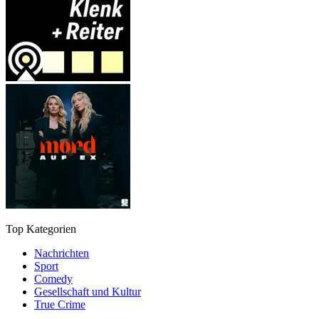
Top Kategorien
Nachrichten
Sport
Comedy
Gesellschaft und Kultur
True Crime