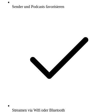
Sender und Podcasts favorisieren
Streamen via Wifi oder Bluetooth