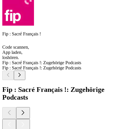
Fip : Sacré Français !
Code scannen,
App laden,
loshören.
Fip : Sacré Français !: Zugehörige Podcasts
Fip : Sacré Français !: Zugehörige Podcasts
Fip : Sacré Français !: Zugehörige
Podcasts