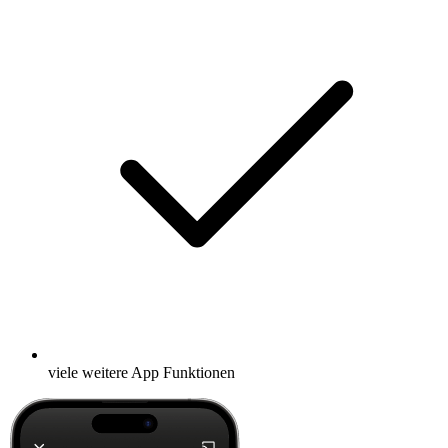
viele weitere App Funktionen