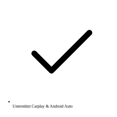
Unterstützt Carplay & Android Auto