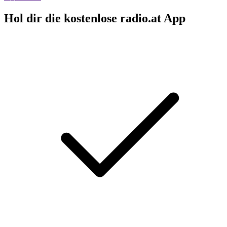
Hol dir die kostenlose radio.at App