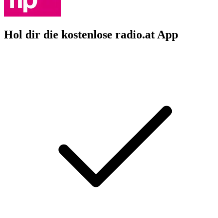
Hol dir die kostenlose radio.at App