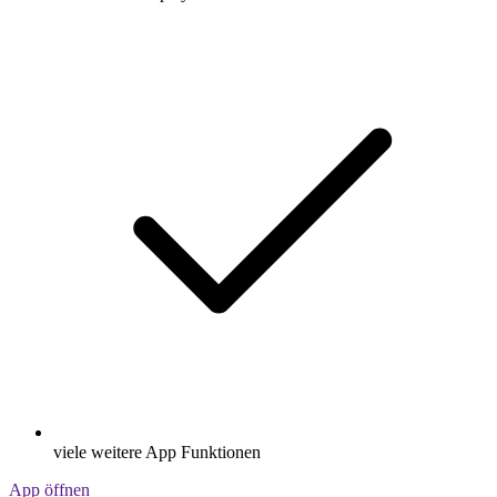
viele weitere App Funktionen
App öffnen