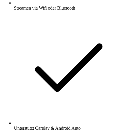
Streamen via Wifi oder Bluetooth
Unterstützt Carplay & Android Auto