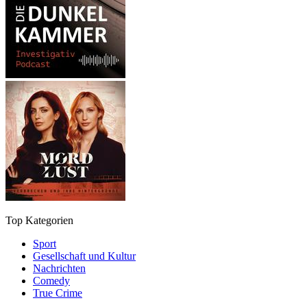
Top Kategorien
Sport
Gesellschaft und Kultur
Nachrichten
Comedy
True Crime