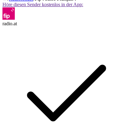
Höre diesen Sender kostenlos in der App:
radio.at