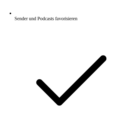
Sender und Podcasts favorisieren