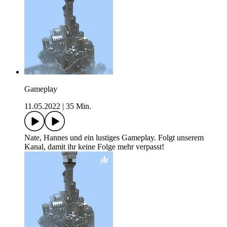
Gameplay
11.05.2022
|
35 Min.
Nate, Hannes und ein lustiges Gameplay. Folgt unserem
Kanal, damit ihr keine Folge mehr verpasst!