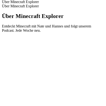
Über Minecraft Explorer
Über Minecraft Explorer
Über Minecraft Explorer
Entdeckt Minecraft mit Nate und Hannes und folgt unserem
Podcast. Jede Woche neu.
Podcast-Website