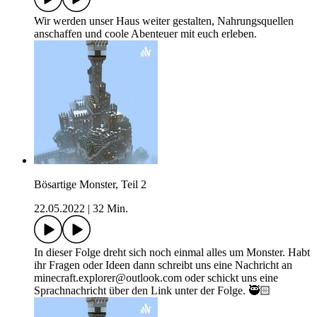
Wir werden unser Haus weiter gestalten, Nahrungsquellen
anschaffen und coole Abenteuer mit euch erleben.
Bösartige Monster, Teil 2
22.05.2022
|
32 Min.
In dieser Folge dreht sich noch einmal alles um Monster. Habt
ihr Fragen oder Ideen dann schreibt uns eine Nachricht an
minecraft.explorer@outlook.com oder schickt uns eine
Sprachnachricht über den Link unter der Folge. 🥷🏻