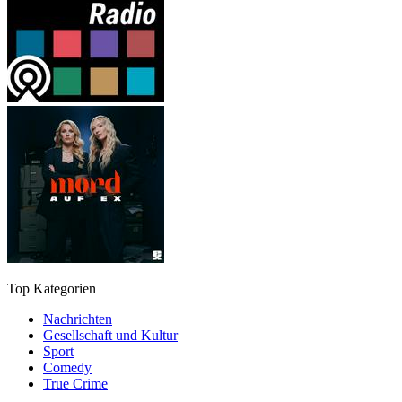
Top Kategorien
Nachrichten
Gesellschaft und Kultur
Sport
Comedy
True Crime