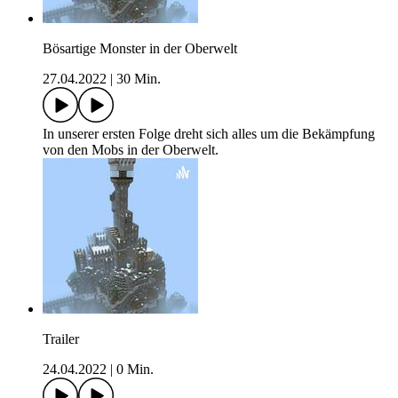
Bösartige Monster in der Oberwelt
27.04.2022
|
30 Min.
In unserer ersten Folge dreht sich alles um die Bekämpfung
von den Mobs in der Oberwelt.
Trailer
24.04.2022
|
0 Min.