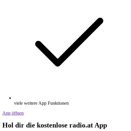
viele weitere App Funktionen
App öffnen
Hol dir die kostenlose radio.at App