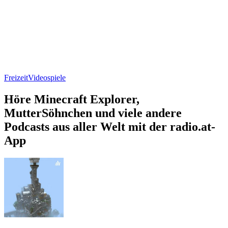
Freizeit
Videospiele
Höre Minecraft Explorer,
MutterSöhnchen und viele andere
Podcasts aus aller Welt mit der radio.at-
App