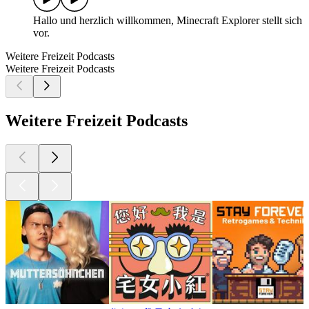
Hallo und herzlich willkommen, Minecraft Explorer stellt sich
vor.
Weitere Freizeit Podcasts
Weitere Freizeit Podcasts
Weitere Freizeit Podcasts