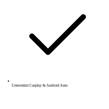
Unterstützt Carplay & Android Auto