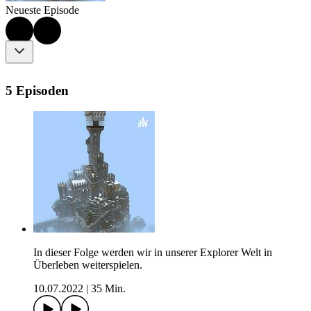
Neueste Episode
5 Episoden
In dieser Folge werden wir in unserer Explorer Welt in
Überleben weiterspielen.
10.07.2022
|
35 Min.