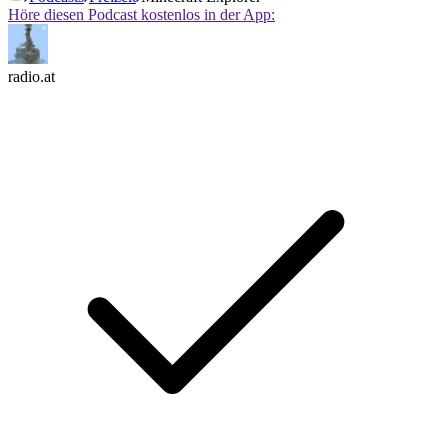
Höre diesen Podcast kostenlos in der App:
radio.at