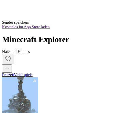
Sender speichern
Kostenlos im App Store laden
Minecraft Explorer
Nate und Hannes
Freizeit
Videospiele