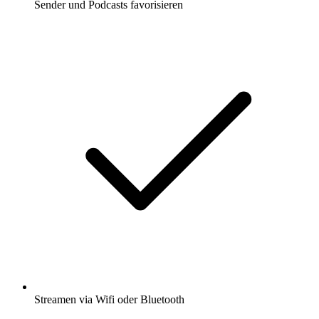
Sender und Podcasts favorisieren
Streamen via Wifi oder Bluetooth