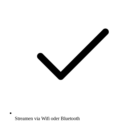
Streamen via Wifi oder Bluetooth