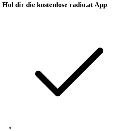
Hol dir die kostenlose radio.at App