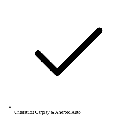
Unterstützt Carplay & Android Auto