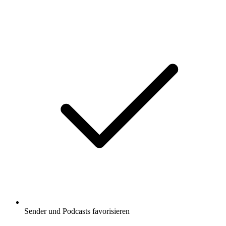
Sender und Podcasts favorisieren