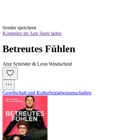
Sender speichern
Kostenlos im App Store laden
Betreutes Fühlen
Atze Schröder & Leon Windscheid
Gesellschaft und Kultur
Sozialwissenschaften