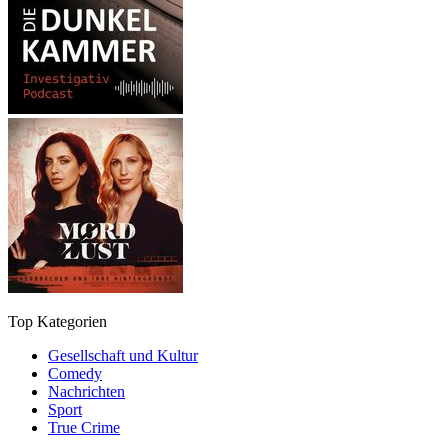
Top Kategorien
Gesellschaft und Kultur
Comedy
Nachrichten
Sport
True Crime