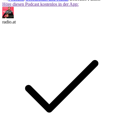
Höre diesen Podcast kostenlos in der App:
radio.at