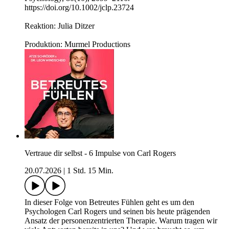
https://doi.org/10.1002/jclp.23724
Reaktion: Julia Ditzer
Produktion: Murmel Productions
Vertraue dir selbst - 6 Impulse von Carl Rogers
20.07.2026
|
1 Std. 15 Min.
In dieser Folge von Betreutes Fühlen geht es um den
Psychologen Carl Rogers und seinen bis heute prägenden
Ansatz der personenzentrierten Therapie. Warum tragen wir