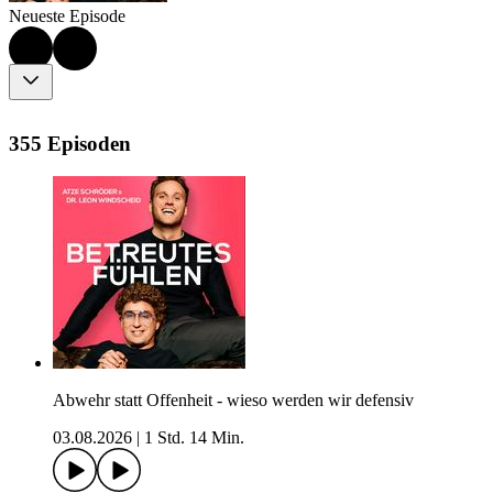
Neueste Episode
355 Episoden
Abwehr statt Offenheit - wieso werden wir defensiv
03.08.2026
|
1 Std. 14 Min.