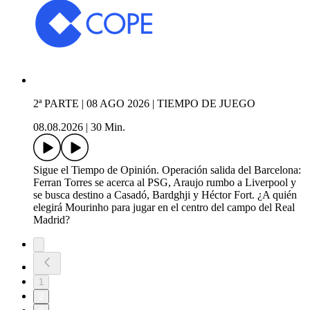
2ª PARTE | 08 AGO 2026 | TIEMPO DE JUEGO
08.08.2026
|
30 Min.
Sigue el Tiempo de Opinión. Operación salida del Barcelona:
Ferran Torres se acerca al PSG, Araujo rumbo a Liverpool y
se busca destino a Casadó, Bardghji y Héctor Fort. ¿A quién
elegirá Mourinho para jugar en el centro del campo del Real
Madrid?
1
2