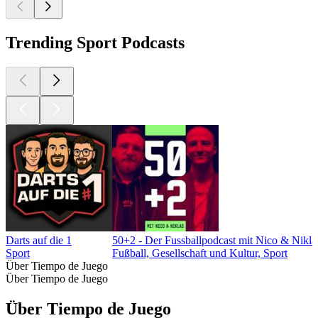
Trending Sport Podcasts
Darts auf die 1
50+2 - Der Fussballpodcast mit Nico & Nikla
Sport
Fußball, Gesellschaft und Kultur, Sport
Über Tiempo de Juego
Über Tiempo de Juego
Über Tiempo de Juego