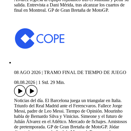
salida. Entrevista a Dani Mérida, tras alcanzar los cuartos de
final en Montreal. GP de Gran Bretaña de MotoGP.
08 AGO 2026 | TRAMO FINAL DE TIEMPO DE JUEGO
08.08.2026
|
1 Std. 29 Min.
Noticias del día. El Barcelona juega un triangular en Italia.
Triunfo del Real Madrid ante el Ferencvaros. Fallece Jorge
Messi, padre de Leo Messi. Tiempo de Opinión. Mourinho
habla de Bernardo Silva y Vinicius. Simeone y el futuro de
Julián Álvarez en el Atlético. Mercado de fichajes. Amistosos
de pretemporada. GP de Gran Bretaña de MotoGP. Jódar