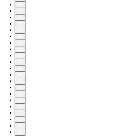
150
160
170
180
190
200
210
220
230
240
250
260
270
280
290
300
310
320
330
340
350