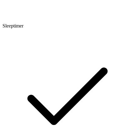
Sleeptimer