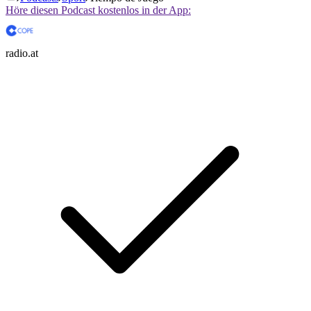
Höre diesen Podcast kostenlos in der App:
radio.at