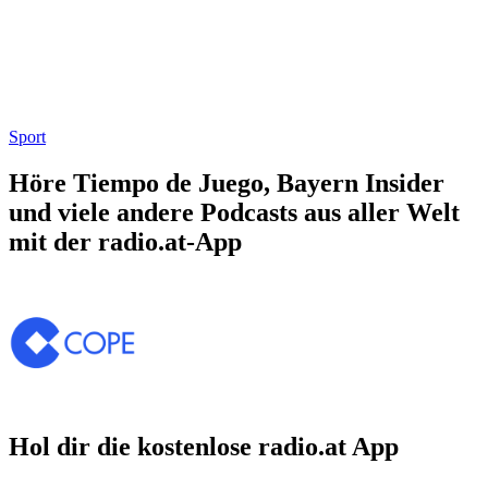
Sport
Höre Tiempo de Juego, Bayern Insider
und viele andere Podcasts aus aller Welt
mit der radio.at-App
Hol dir die kostenlose radio.at App