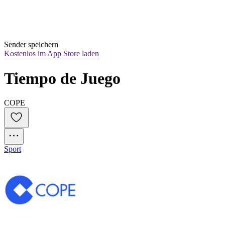
Sender speichern
Kostenlos im App Store laden
Tiempo de Juego
COPE
Sport