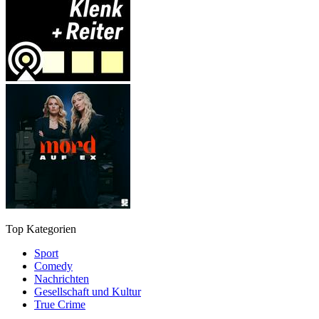
Top Kategorien
Sport
Comedy
Nachrichten
Gesellschaft und Kultur
True Crime