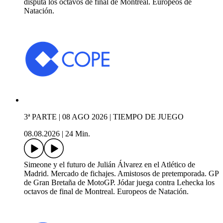
disputa los octavos de final de Montreal. Europeos de
Natación.
3ª PARTE | 08 AGO 2026 | TIEMPO DE JUEGO
08.08.2026
|
24 Min.
Simeone y el futuro de Julián Álvarez en el Atlético de
Madrid. Mercado de fichajes. Amistosos de pretemporada. GP
de Gran Bretaña de MotoGP. Jódar juega contra Lehecka los
octavos de final de Montreal. Europeos de Natación.