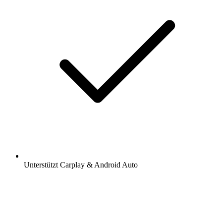
Unterstützt Carplay & Android Auto