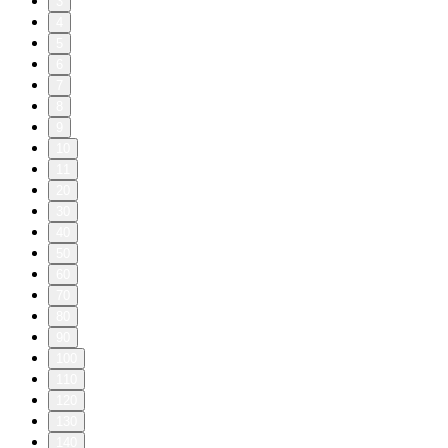
3
4
5
6
7
8
9
10
11
20
30
40
50
60
70
80
90
100
110
120
130
140