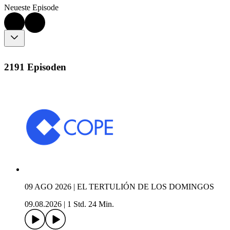
Neueste Episode
2191 Episoden
09 AGO 2026 | EL TERTULIÓN DE LOS DOMINGOS
09.08.2026
|
1 Std. 24 Min.