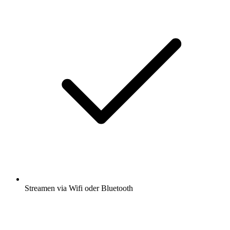
Streamen via Wifi oder Bluetooth