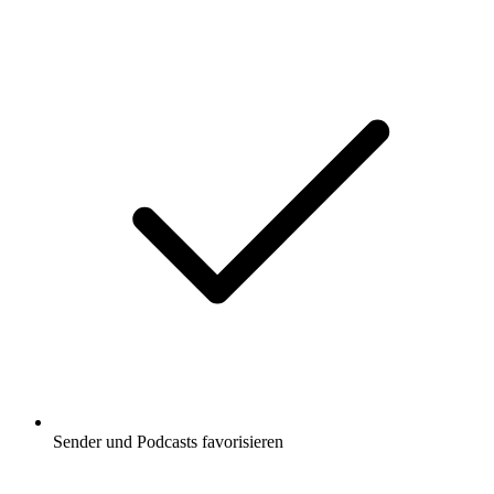
Sender und Podcasts favorisieren