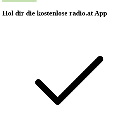
Hol dir die kostenlose radio.at App