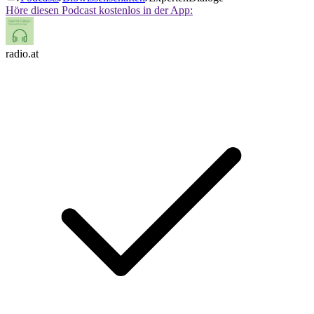
Höre diesen Podcast kostenlos in der App:
radio.at