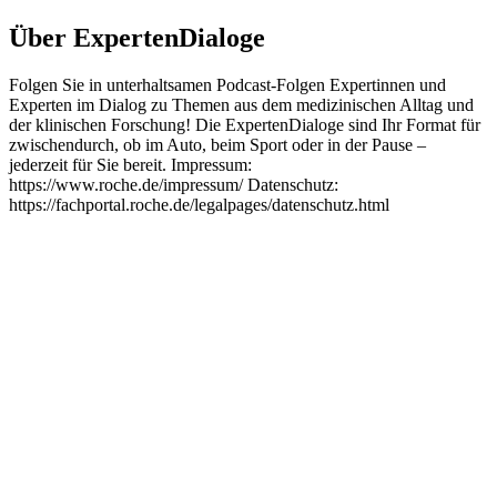
Über ExpertenDialoge
Folgen Sie in unterhaltsamen Podcast-Folgen Expertinnen und
Experten im Dialog zu Themen aus dem medizinischen Alltag und
der klinischen Forschung! Die ExpertenDialoge sind Ihr Format für
zwischendurch, ob im Auto, beim Sport oder in der Pause –
jederzeit für Sie bereit. Impressum:
https://www.roche.de/impressum/ Datenschutz:
https://fachportal.roche.de/legalpages/datenschutz.html
Podcast-Website