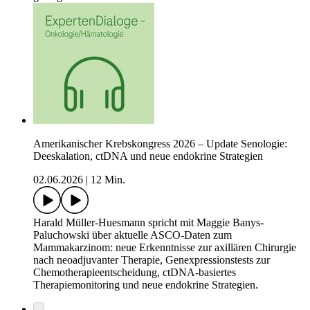
Amerikanischer Krebskongress 2026 – Update Senologie:
Deeskalation, ctDNA und neue endokrine Strategien
02.06.2026
|
12 Min.
Harald Müller-Huesmann spricht mit Maggie Banys-
Paluchowski über aktuelle ASCO-Daten zum
Mammakarzinom: neue Erkenntnisse zur axillären Chirurgie
nach neoadjuvanter Therapie, Genexpressionstests zur
Chemotherapieentscheidung, ctDNA-basiertes
Therapiemonitoring und neue endokrine Strategien.