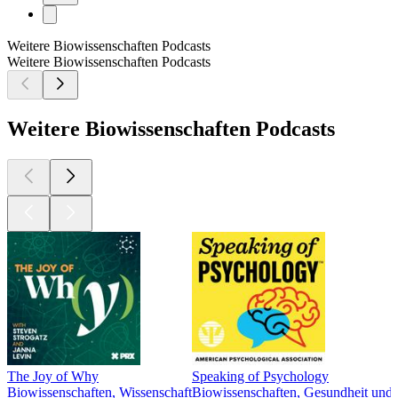
Weitere Biowissenschaften Podcasts
Weitere Biowissenschaften Podcasts
Weitere Biowissenschaften Podcasts
The Joy of Why
Speaking of Psychology
Biowissenschaften, Wissenschaft
Biowissenschaften, Gesundheit und 