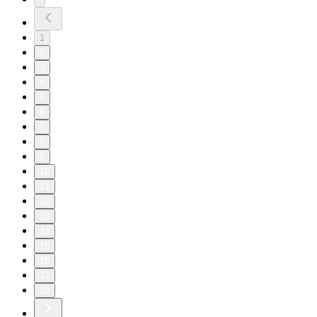
1
2
3
4
5
6
7
8
9
10
11
12
13
14
15
16
17
18