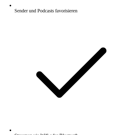
Sender und Podcasts favorisieren