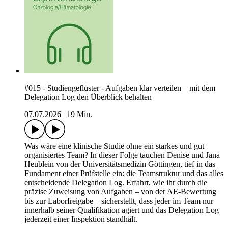
#015 - Studiengeflüster - Aufgaben klar verteilen – mit dem
Delegation Log den Überblick behalten
07.07.2026
|
19 Min.
Was wäre eine klinische Studie ohne ein starkes und gut
organisiertes Team? In dieser Folge tauchen Denise und Jana
Heublein von der Universitätsmedizin Göttingen, tief in das
Fundament einer Prüfstelle ein: die Teamstruktur und das alles
entscheidende Delegation Log. Erfahrt, wie ihr durch die
präzise Zuweisung von Aufgaben – von der AE-Bewertung
bis zur Laborfreigabe – sicherstellt, dass jeder im Team nur
innerhalb seiner Qualifikation agiert und das Delegation Log
jederzeit einer Inspektion standhält.