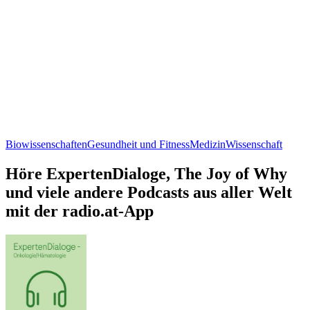
Biowissenschaften
Gesundheit und Fitness
Medizin
Wissenschaft
Höre ExpertenDialoge, The Joy of Why
und viele andere Podcasts aus aller Welt
mit der radio.at-App