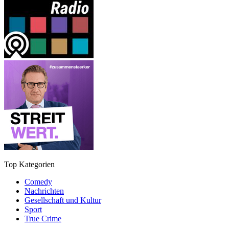
Top Kategorien
Comedy
Nachrichten
Gesellschaft und Kultur
Sport
True Crime