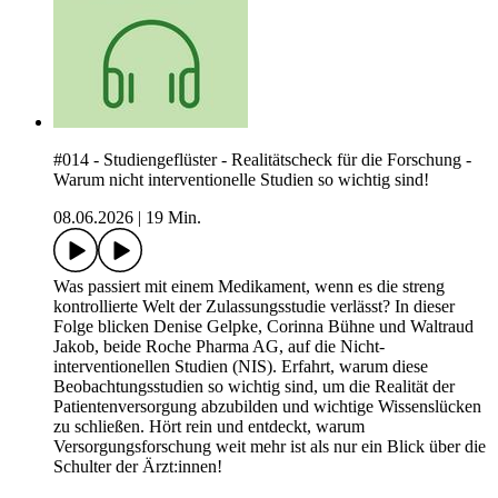
#014 - Studiengeflüster - Realitätscheck für die Forschung -
Warum nicht interventionelle Studien so wichtig sind!
08.06.2026
|
19 Min.
Was passiert mit einem Medikament, wenn es die streng
kontrollierte Welt der Zulassungsstudie verlässt? In dieser
Folge blicken Denise Gelpke, Corinna Bühne und Waltraud
Jakob, beide Roche Pharma AG, auf die Nicht-
interventionellen Studien (NIS). Erfahrt, warum diese
Beobachtungsstudien so wichtig sind, um die Realität der
Patientenversorgung abzubilden und wichtige Wissenslücken
zu schließen. Hört rein und entdeckt, warum
Versorgungsforschung weit mehr ist als nur ein Blick über die
Schulter der Ärzt:innen!