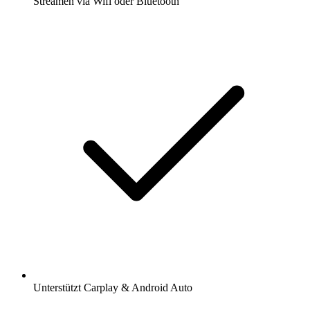
Streamen via Wifi oder Bluetooth
Unterstützt Carplay & Android Auto