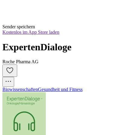
Sender speichern
Kostenlos im App Store laden
ExpertenDialoge
Roche Pharma AG
Biowissenschaften
Gesundheit und Fitness