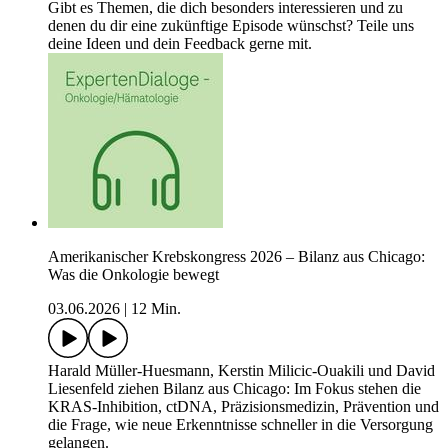
Gibt es Themen, die dich besonders interessieren und zu
denen du dir eine zukünftige Episode wünschst? Teile uns
deine Ideen und dein Feedback gerne mit.
Amerikanischer Krebskongress 2026 – Bilanz aus Chicago:
Was die Onkologie bewegt
03.06.2026
|
12 Min.
Harald Müller-Huesmann, Kerstin Milicic-Ouakili und David
Liesenfeld ziehen Bilanz aus Chicago: Im Fokus stehen die
KRAS-Inhibition, ctDNA, Präzisionsmedizin, Prävention und
die Frage, wie neue Erkenntnisse schneller in die Versorgung
gelangen.