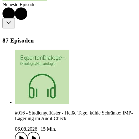
Neueste Episode
87 Episoden
#016 - Studiengeflüster - Heiße Tage, kühle Schränke: IMP-
Lagerung im Audit-Check
06.08.2026
|
15 Min.